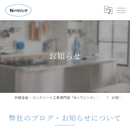
お知らせ
外壁塗装・コンクリート工事専門店「Nハウジング」㈱中野工業
お知らせ
弊社のブログ・お知らせについて