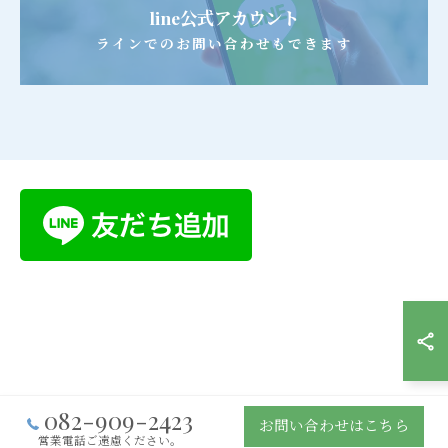
line公式アカウント
ラインでのお問い合わせもできます
082-909-2423
お問い合わせはこちら
営業電話ご遠慮ください。