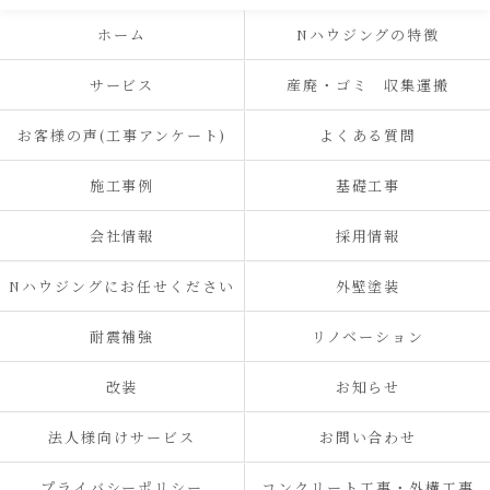
ホーム
Nハウジングの特徴
サービス
産廃・ゴミ 収集運搬
お客様の声(工事アンケート)
よくある質問
施工事例
基礎工事
会社情報
採用情報
Nハウジングにお任せください
外壁塗装
耐震補強
リノベーション
改装
お知らせ
法人様向けサービス
お問い合わせ
プライバシーポリシー
コンクリート工事・外構工事