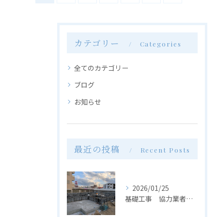
カテゴリー
Categories
全てのカテゴリー
ブログ
お知らせ
最近の投稿
Recent Posts
2026/01/25
基礎工事 協力業者募集