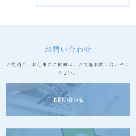
お問い合わせ
お見積り、お仕事のご依頼は、お気軽お問い合わせく
ださい。
お問い合わせ