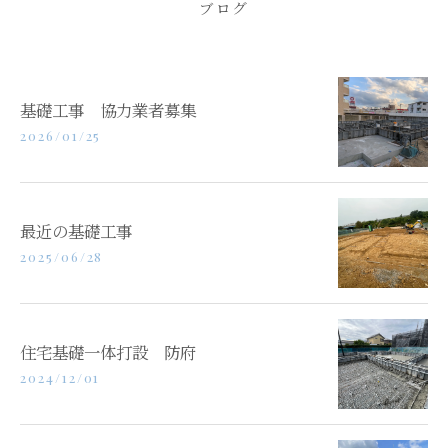
ブログ
基礎工事 協力業者募集
2026/01/25
最近の基礎工事
2025/06/28
住宅基礎一体打設 防府
2024/12/01