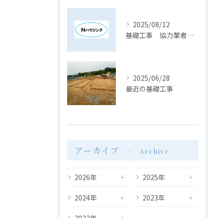
2025/08/12
基礎工事 協力業者急募！
2025/06/28
最近の基礎工事
アーカイブ
Archive
2026年
2025年
2024年
2023年