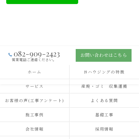
082-909-2423
お問い合わせはこちら
営業電話ご遠慮ください。
ホーム
Nハウジングの特徴
サービス
産廃・ゴミ 収集運搬
お客様の声(工事アンケート)
よくある質問
施工事例
基礎工事
会社情報
採用情報