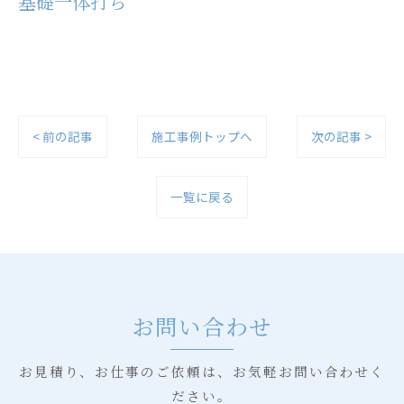
基礎一体打ち
< 前の記事
施工事例トップへ
次の記事 >
一覧に戻る
お問い合わせ
お見積り、お仕事のご依頼は、お気軽お問い合わせく
ださい。