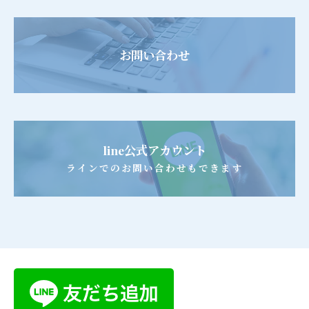
お問い合わせ
line公式アカウント
ラインでのお問い合わせもできます