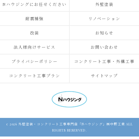
Nハウジングにお任せください
外壁塗装
耐震補強
リノベーション
改装
お知らせ
法人様向けサービス
お問い合わせ
プライバシーポリシー
コンクリート工事・外構工事
コンクリート工事プラン
サイトマップ
c 2026 外壁塗装・コンクリート工事専門店「Nハウジング」㈱中野工業 ALL
RIGHTS RESERVED.